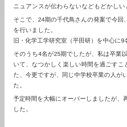
ニュアンスが伝わらないなどもどかしい
そこで、24期の千代鳥さんの発案で今回
を行いました。
旧・化学工学研究室（平田研）を中心に9
そのうち4名が25期でしたが、私は卒業以
いて、なつかしく楽しい時間を過ごすこ
た、今更ですが、同じ中学校卒業の人が
た。
予定時間を大幅にオーバーしましたが、
した。